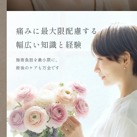
痛みに最大限配慮する
幅広い知識と経験
施術負担を最小限に、
術後のケアも万全です