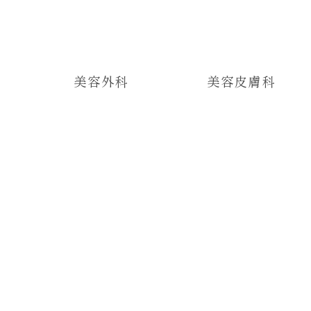
美容外科
美容皮膚科