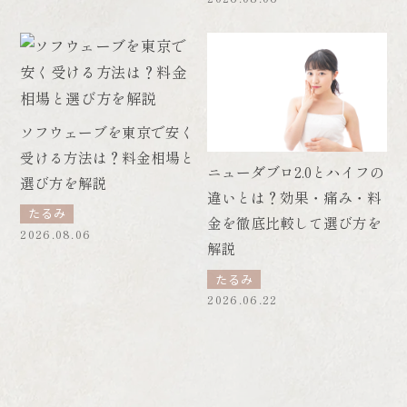
ソフウェーブを東京で安く
受ける方法は？料金相場と
ニューダブロ2.0とハイフの
選び方を解説
違いとは？効果・痛み・料
たるみ
金を徹底比較して選び方を
2026.08.06
解説
たるみ
2026.06.22