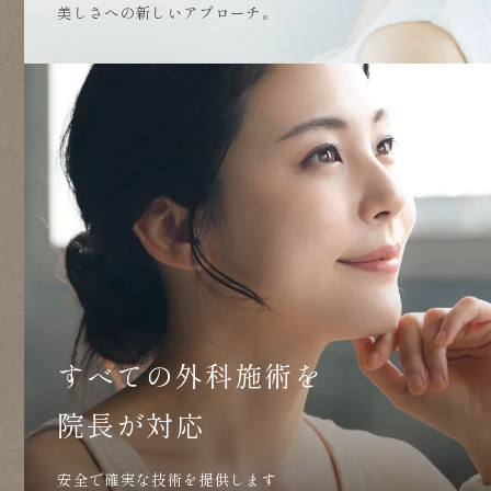
美しさへの新しいアプローチ。
すべての外科施術を
院長が対応
安全で確実な技術を提供します