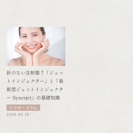
針のない注射器？「ジェッ
トインジェクター」と「最
新型ジェットインジェクタ
ー Synerjet」の基礎知識
ドクターコラム
2026.06.25